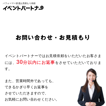
パフォーマー派遣お見積もり依頼
イベントパートナー
お問い合わせ/お見積もり
お問い合わせ・お見積もり
イベントパートナーではお見積依頼をいただいたお客さま
30
分以内にお返事
には、
をさせていただいておりま
す。
また、営業時間外であっても、
できるかぎり早くお返事を
させていただきますので、
お気軽にお問い合わせください。