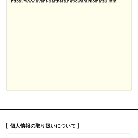
個人情報の取り扱いについて