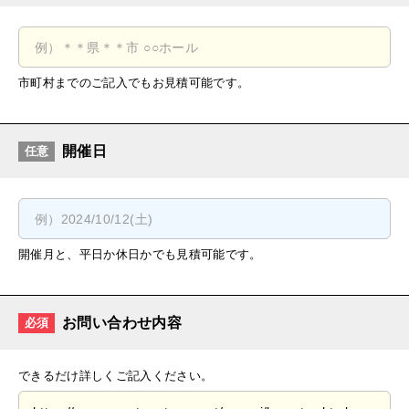
市町村までのご記入でもお見積可能です。
開催日
任意
開催月と、平日か休日かでも見積可能です。
お問い合わせ内容
必須
できるだけ詳しくご記入ください。