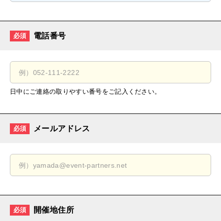
電話番号
必須
日中にご連絡の取りやすい番号をご記入ください。
メールアドレス
必須
開催地住所
必須