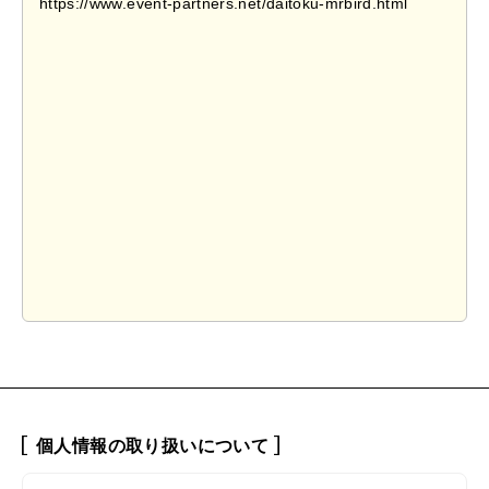
個人情報の取り扱いについて