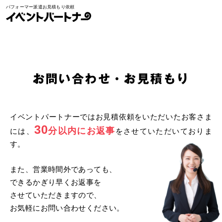
パフォーマー派遣お見積もり依頼
イベントパートナー
お問い合わせ/お見積もり
お問い合わせ・お見積もり
イベントパートナーではお見積依頼をいただいたお客さま
30
分以内にお返事
には、
をさせていただいておりま
す。
また、営業時間外であっても、
できるかぎり早くお返事を
させていただきますので、
お気軽にお問い合わせください。