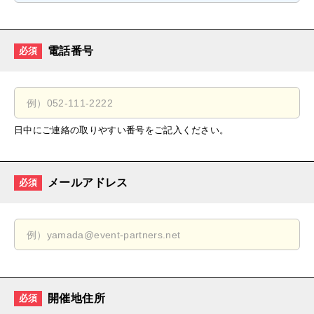
電話番号
必須
日中にご連絡の取りやすい番号をご記入ください。
メールアドレス
必須
開催地住所
必須