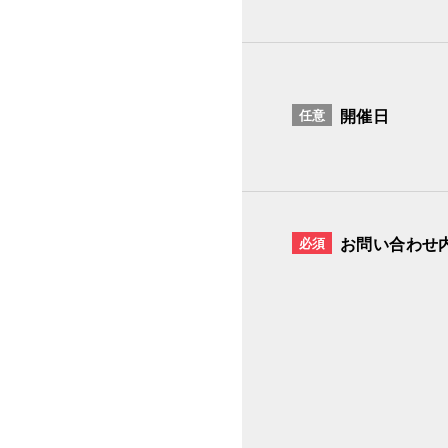
任意
開催日
必須
お問い合わせ