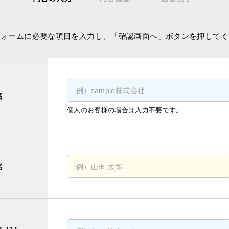
フォームに必要な項目を入力し、
「確認画面へ」ボタンを押してく
名
個人のお客様の場合は入力不要です。
名