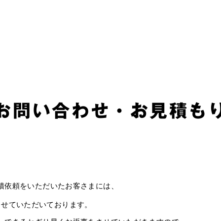
お問い合わせ・お見積も
積依頼をいただいたお客さまには、
させていただいております。