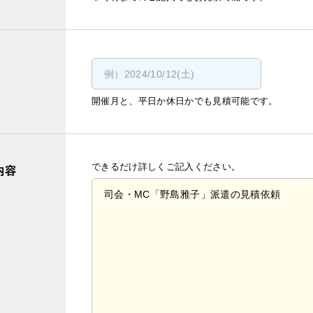
開催月と、平日か休日かでも見積可能です。
できるだけ詳しくご記入ください。
内容