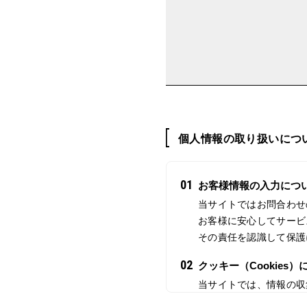
個人情報の取り扱いにつ
01
お客様情報の入力につ
当サイトではお問合わせ
お客様に安心してサービ
その責任を認識して保護
02
クッキー（Cookies）
当サイトでは、情報の収
に記録されます。ただし