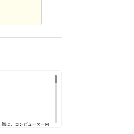
た際に、コンピューター内