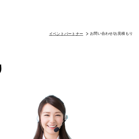
お問い合わせ/お見積もり
イベントパートナー
り