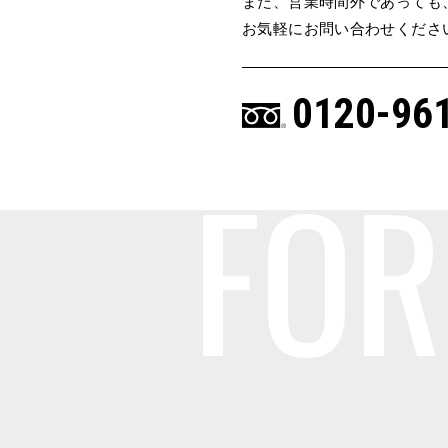
また、営業時間外であっても
お気軽にお問い合わせくださ
0120-96
FO