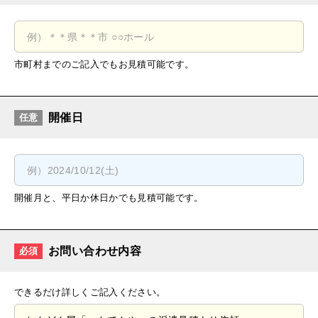
市町村までのご記入でもお見積可能です。
開催日
任意
開催月と、平日か休日かでも見積可能です。
お問い合わせ内容
必須
できるだけ詳しくご記入ください。