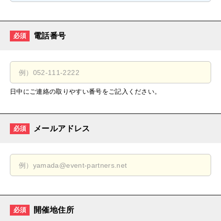
電話番号
必須
日中にご連絡の取りやすい番号をご記入ください。
メールアドレス
必須
開催地住所
必須