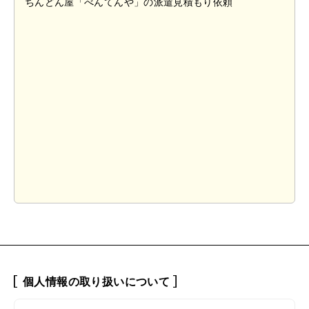
個人情報の取り扱いについて