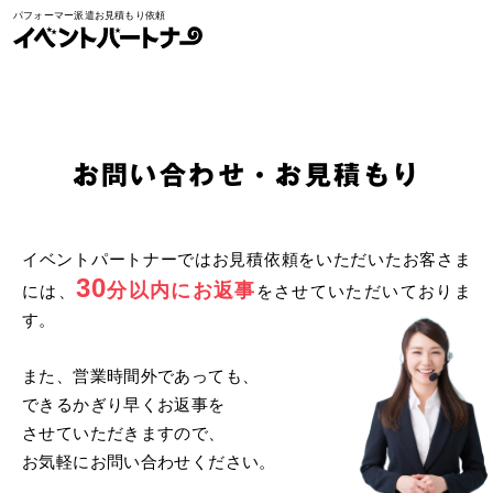
パフォーマー派遣お見積もり依頼
イベントパートナー
お問い合わせ/お見積もり
お問い合わせ・お見積もり
イベントパートナーではお見積依頼をいただいたお客さま
30
分以内にお返事
には、
をさせていただいておりま
す。
また、営業時間外であっても、
できるかぎり早くお返事を
させていただきますので、
お気軽にお問い合わせください。