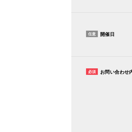
任意
開催日
必須
お問い合わせ