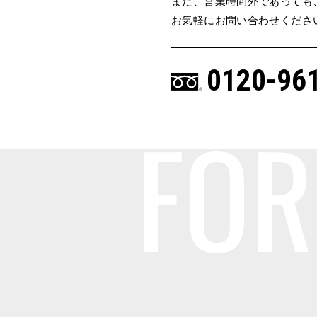
また、営業時間外であっても
お気軽にお問い合わせくださ
0120-96
FO