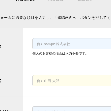
フォームに必要な項目を入力し、
「確認画面へ」ボタンを押してく
名
個人のお客様の場合は入力不要です。
名