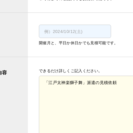
開催月と、平日か休日かでも見積可能です。
できるだけ詳しくご記入ください。
内容