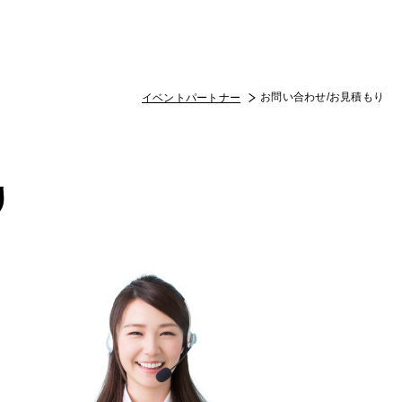
お問い合わせ/お見積もり
イベントパートナー
り