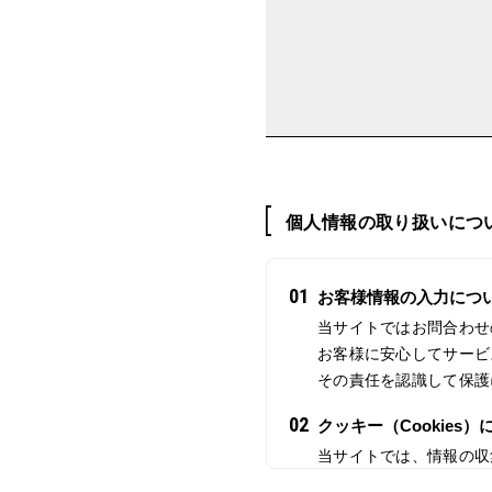
個人情報の取り扱いにつ
01
お客様情報の入力につ
当サイトではお問合わせ
お客様に安心してサービ
その責任を認識して保護
02
クッキー（Cookies）
当サイトでは、情報の収
に記録されます。ただし