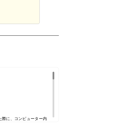
た際に、コンピューター内