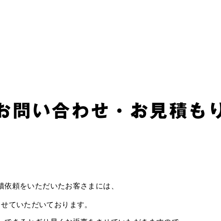
お問い合わせ・お見積も
積依頼をいただいたお客さまには、
させていただいております。