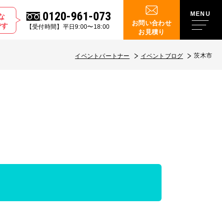
0120-961-073
な
お問い合わせ
です
【受付時間】平日9:00〜18:00
お見積り
茨木市
イベントパートナー
イベントブログ