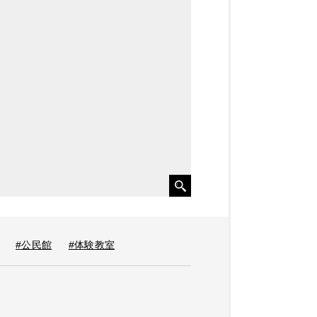
#公民館
#体験教室