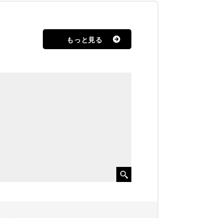
もっと見る