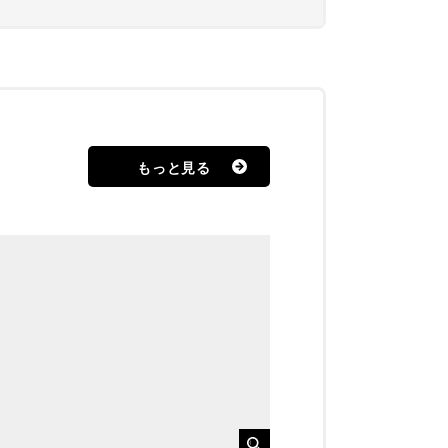
もっと見る