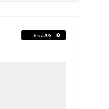
もっと見る