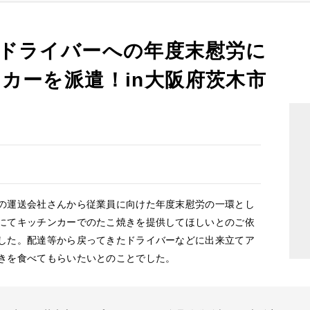
ドライバーへの年度末慰労に
カーを派遣！in大阪府茨木市
運送会社さんから従業員に向けた年度末慰労の一環とし
にてキッチンカーでのたこ焼きを提供してほしいとのご依
した。配達等から戻ってきたドライバーなどに出来立てア
きを食べてもらいたいとのことでした。