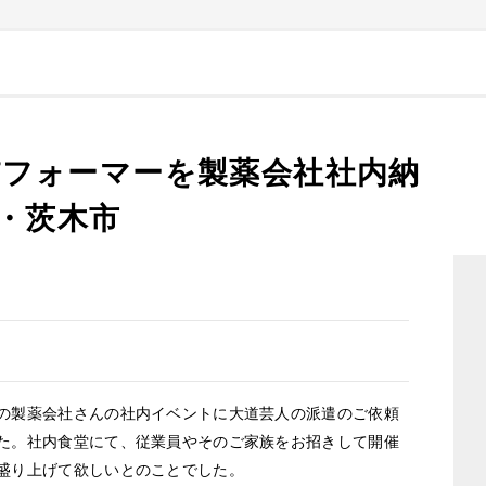
フォーマーを製薬会社社内納
阪・茨木市
製薬会社さんの社内イベントに大道芸人の派遣のご依頼
た。社内食堂にて、従業員やそのご家族をお招きして開催
盛り上げて欲しいとのことでした。