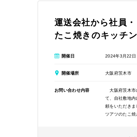
運送会社から社員・
たこ焼きのキッチン
開催日
2024年3月22日
開催場所
大阪府茨木市
お問い合わせ内容
大阪府茨木市の
て、自社敷地内
頼をいただきま
ツアツのたこ焼