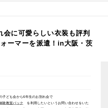
れ会に可愛らしい衣装も評判
ォーマーを派遣！in大阪・茨
子ども会から6年生のお別れ会で
体験教室パック
を利用したいというお問い合わせをいた