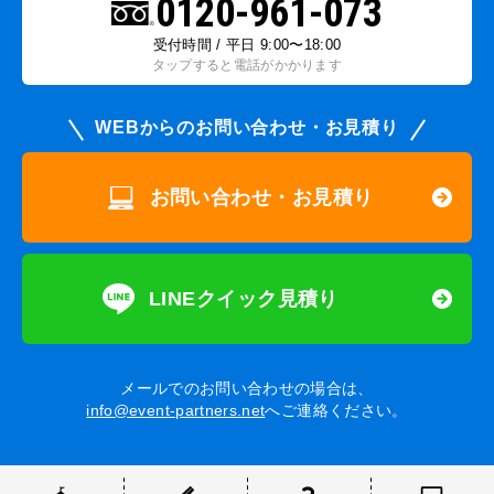
0120-961-073
受付時間 / 平日 9:00〜18:00
タップすると電話がかかります
WEBからのお問い合わせ・お見積り
お問い合わせ・お見積り
LINEクイック見積り
メールでのお問い合わせの場合は、
info@event-partners.net
へご連絡ください。