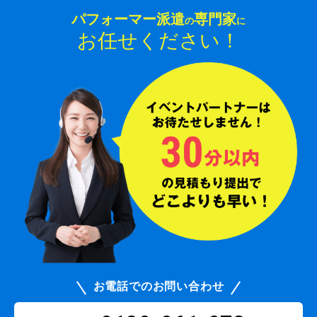
パフォーマー派遣
専門家
の
に
お任せください！
お電話でのお問い合わせ