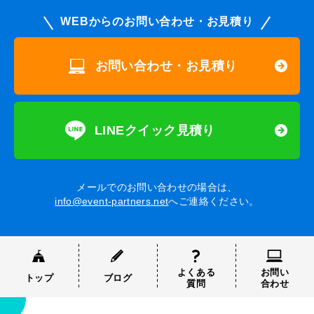
WEBからのお問い合わせ・お見積り
お問い合わせ・お見積り
LINEクイック見積り
メールでのお問い合わせの場合は、
info@event-partners.net
へご連絡ください。
よくある
お問い
トップ
ブログ
質問
合わせ