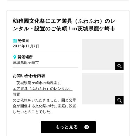
幼稚園文化祭にエア遊具（ふわふわ）のレ
ンタル・設置のご依頼！in茨城県龍ケ崎市
開催日
2015年11月7日
開催場所
茨城県龍ヶ崎市
お問い合わせ内容
茨城県龍ケ崎市の幼稚園に
エア遊具（ふわふわ）のレンタル、
設置
のご依頼をいただきました。園と父母
会が開催する文化祭の時に園庭に設置
したいとのことでした。
もっと見る