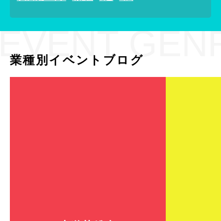
EVENT GEN
業種別イベントブログ