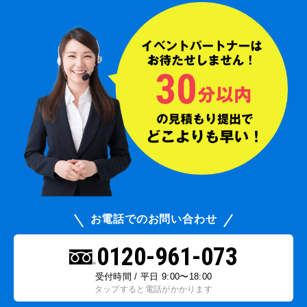
お電話でのお問い合わせ
0120-961-073
受付時間 / 平日 9:00〜18:00
タップすると電話がかかります