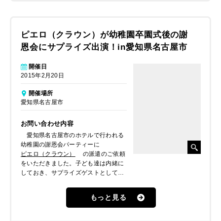
ピエロ（クラウン）が幼稚園卒園式後の謝
恩会にサプライズ出演！in愛知県名古屋市
開催日
2015年2月20日
開催場所
愛知県名古屋市
お問い合わせ内容
愛知県名古屋市のホテルで行われる
幼稚園の謝恩会パーティーに
ピエロ（クラウン）
の派遣のご依頼
をいただきました。子ども達は内緒に
しておき、サプライズゲストとして驚
きと一緒に楽しませてもらえたらとの
ことでした。
もっと見る