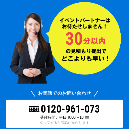
お電話でのお問い合わせ
0120-961-073
受付時間 / 平日 9:00〜18:00
タップすると電話がかかります