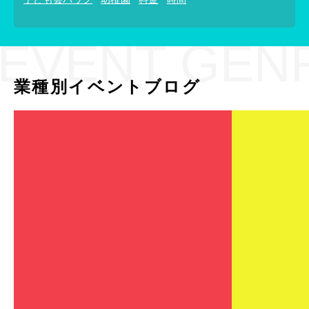
EVENT GEN
業種別イベントブログ