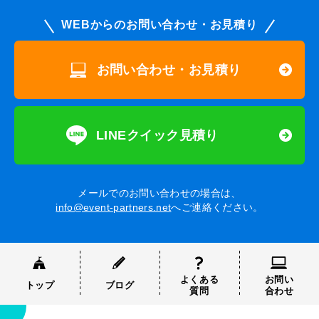
WEBからのお問い合わせ・お見積り
お問い合わせ・お見積り
LINEクイック見積り
メールでのお問い合わせの場合は、
info@event-partners.net
へご連絡ください。
よくある
お問い
トップ
ブログ
質問
合わせ