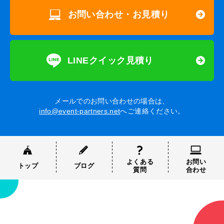
お問い合わせ・お見積り
LINEクイック見積り
メールでのお問い合わせの場合は、
info@event-partners.net
へご連絡ください。
よくある
お問い
トップ
ブログ
質問
合わせ