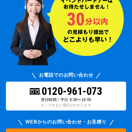
お電話でのお問い合わせ
0120-961-073
受付時間 / 平日 9:00〜18:00
タップすると電話がかかります
WEBからのお問い合わせ・お見積り