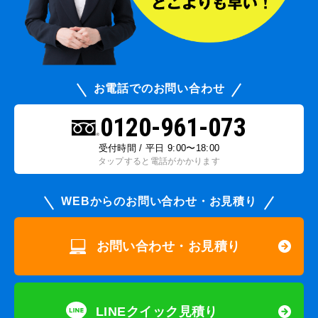
お電話でのお問い合わせ
0120-961-073
受付時間 / 平日 9:00〜18:00
タップすると電話がかかります
WEBからのお問い合わせ・お見積り
お問い合わせ・お見積り
LINEクイック見積り