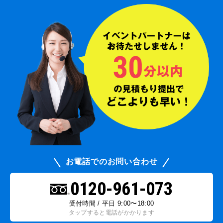
お電話でのお問い合わせ
0120-961-073
受付時間 / 平日 9:00〜18:00
タップすると電話がかかります