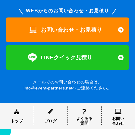
WEBからのお問い合わせ・お見積り
お問い合わせ・お見積り
LINEクイック見積り
メールでのお問い合わせの場合は、
info@event-partners.net
へご連絡ください。
よくある
お問い
トップ
ブログ
質問
合わせ