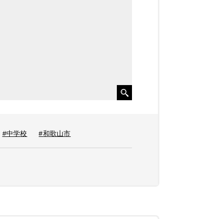
#中学校
#和歌山市