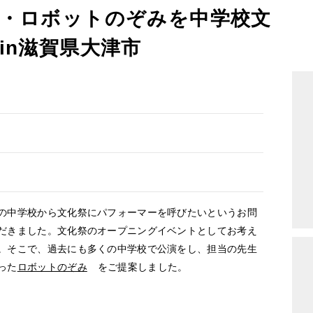
・ロボットのぞみを中学校文
in滋賀県大津市
中学校から文化祭にパフォーマーを呼びたいというお問
だきました。文化祭のオープニングイベントとしてお考え
。そこで、過去にも多くの中学校で公演をし、担当の先生
った
ロボットのぞみ
をご提案しました。