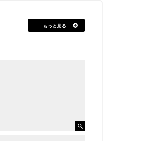
もっと見る