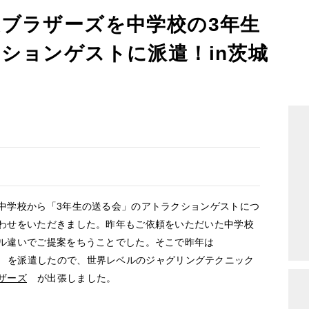
ブラザーズを中学校の3年生
ションゲストに派遣！in茨城
中学校から「3年生の送る会」のアトラクションゲストにつ
わせをいただきました。昨年もご依頼をいただいた中学校
ル違いでご提案をちうことでした。そこで昨年は
を派遣したので、世界レベルのジャグリングテクニック
ザーズ
が出張しました。