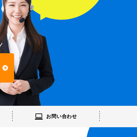
お問い
合わせ