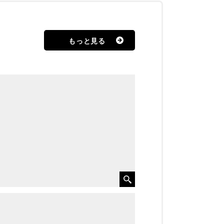
もっと見る