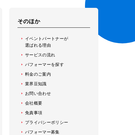
そのほか
イベントパートナーが
選ばれる理由
サービスの流れ
パフォーマーを探す
料金のご案内
業界豆知識
お問い合わせ
会社概要
免責事項
プライバシーポリシー
パフォーマー募集