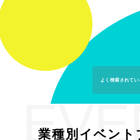
よく検索されてい
EVE
業種別イベント