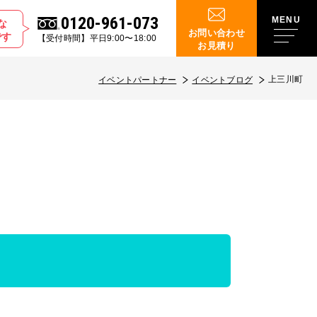
0120-961-073
な
お問い合わせ
です
【受付時間】平日9:00〜18:00
お見積り
上三川町
イベントパートナー
イベントブログ