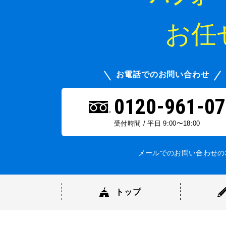
お任
お電話でのお問い合わせ
0120-961-07
受付時間 / 平日 9:00〜18:00
メールでのお問い合わせの
トップ