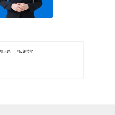
#埼玉県
#伝統芸能