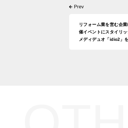
リフォーム業を営む企業
催イベントにスタイリッ
メディデュオ「idio2」
in東京都千代田区
OTH