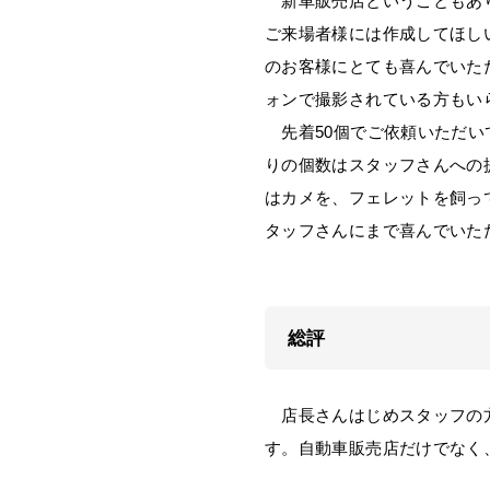
新車販売店ということもあり
ご来場者様には作成してほし
のお客様にとても喜んでいた
ォンで撮影されている方もい
先着50個でご依頼いただい
りの個数はスタッフさんへの
はカメを、フェレットを飼っ
タッフさんにまで喜んでいた
総評
店長さんはじめスタッフの方
す。自動車販売店だけでなく