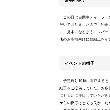
この日は自動車ディーラーの
だいておりましたので、飴細
に、見本になるようにレパー
店のお客様向けに飴細工をそ
イベントの様子
予定通り10時に開店すると
細工をご提供しました。お客
にも大いに注目していただき
からの反応はとても良かった