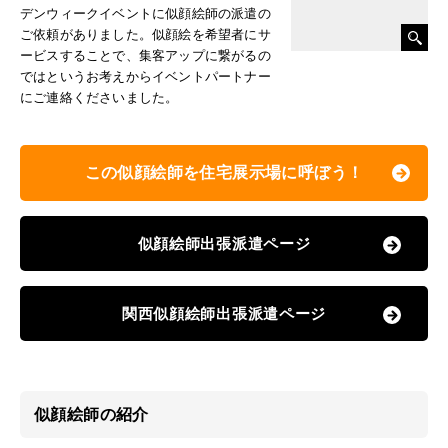
デンウィークイベントに似顔絵師の派遣の
ご依頼がありました。似顔絵を希望者にサ
ービスすることで、集客アップに繋がるの
ではというお考えからイベントパートナー
にご連絡くださいました。
この似顔絵師を住宅展示場に呼ぼう！
似顔絵師出張派遣ページ
関西似顔絵師出張派遣ページ
似顔絵師の紹介