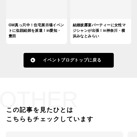
GW真っ只中！住宅展示場イベン
結婚披露宴パーティーに女性マ
トに似顔絵師を派遣！in愛知・
ジシャンが出張！in神奈川・横
豊田
浜みなとみらい
イベントブログトップに戻る
OTHER
この記事を見たひとは
こちらもチェックしています