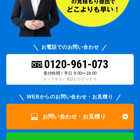
お電話でのお問い合わせ
0120-961-073
受付時間 / 平日 9:00〜18:00
タップすると電話がかかります
WEBからのお問い合わせ・お見積り
お問い合わせ・お見積り