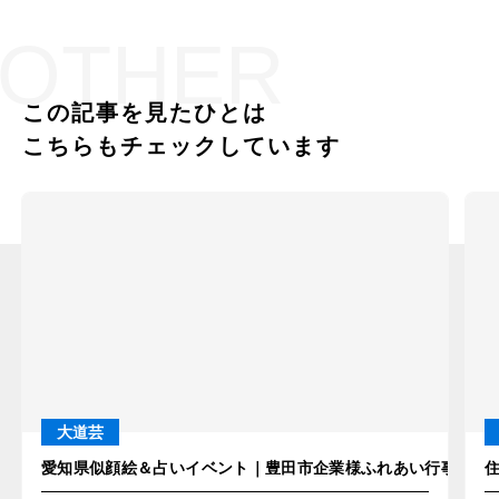
OTHER
この記事を見たひとは
こちらもチェックしています
大道芸
愛知県似顔絵＆占いイベント｜豊田市企業様ふれあい行事