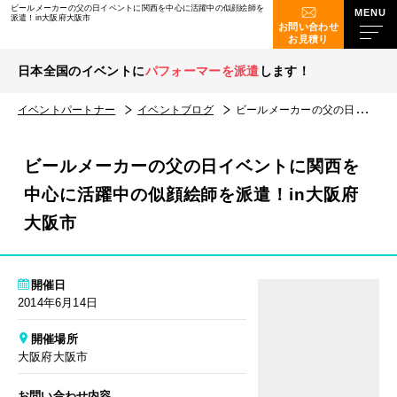
ビールメーカーの父の日イベントに関西を中心に活躍中の似顔絵師を
派遣！in大阪府大阪市
お問い合わせ
お見積り
日本全国のイベントに
パフォーマーを派遣
します！
イベントパートナー
イベントブログ
ビールメーカーの父の日イベントに関西を中心に活躍中の似顔絵師を派遣！in大阪府大阪市
ビールメーカーの父の日イベントに関西を
中心に活躍中の似顔絵師を派遣！in大阪府
大阪市
開催日
2014年6月14日
開催場所
大阪府大阪市
お問い合わせ内容