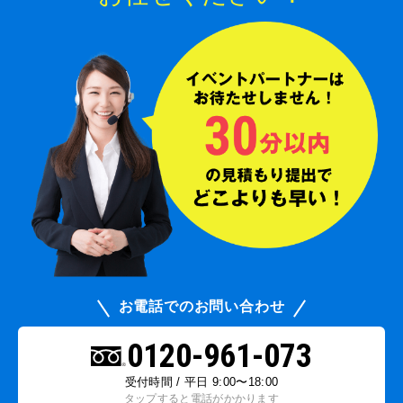
お電話でのお問い合わせ
0120-961-073
受付時間 / 平日 9:00〜18:00
タップすると電話がかかります