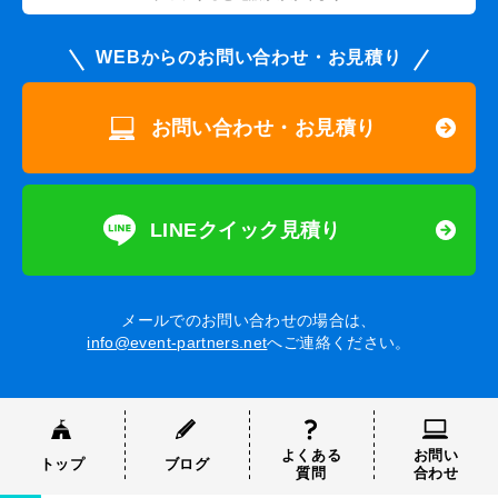
WEBからのお問い合わせ・お見積り
お問い合わせ・お見積り
LINEクイック見積り
メールでのお問い合わせの場合は、
info@event-partners.net
へご連絡ください。
よくある
お問い
トップ
ブログ
質問
合わせ