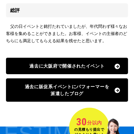
総評
父の日イベントと銘打たれていましたが、年代問わず様々なお
客様を集めることができました。お客様、イベントの主催者のど
ちらにも満足してもらえる結果を残せたと思います。
過去に大阪府で開催されたイベント
過去に販促系イベントにパフォーマーを
派遣したブログ
30
分以内
ESTIMATE
の見積もり提出で