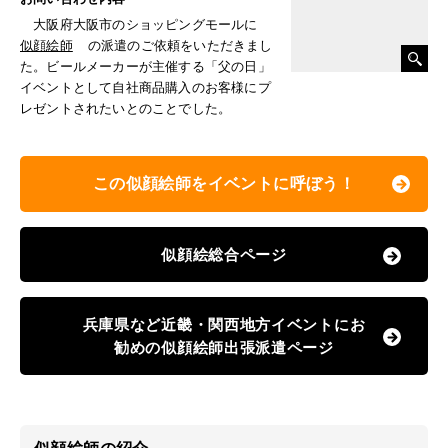
大阪府大阪市のショッピングモールに
似顔絵師
の派遣のご依頼をいただきまし
た。ビールメーカーが主催する「父の日」
イベントとして自社商品購入のお客様にプ
レゼントされたいとのことでした。
この似顔絵師をイベントに呼ぼう！
似顔絵総合ページ
兵庫県など近畿・関西地方イベントにお
勧めの似顔絵師出張派遣ページ