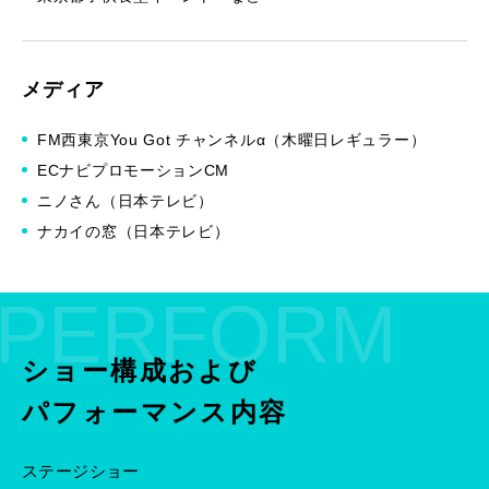
メディア
FM西東京You Got チャンネルα（木曜日レギュラー）
ECナビプロモーションCM
ニノさん（日本テレビ）
ナカイの窓（日本テレビ）
PERFORM
ショー構成および
パフォーマンス内容
ステージショー