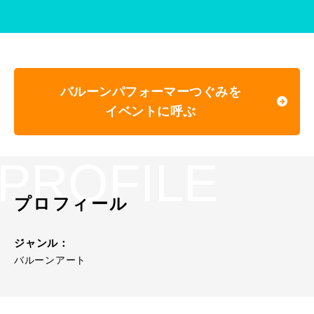
バルーンパフォーマーつぐみを
イベントに呼ぶ
PROFILE
プロフィール
ジャンル：
バルーンアート