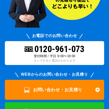
お電話でのお問い合わせ
0120-961-073
受付時間 / 平日 9:00〜18:00
タップすると電話がかかります
WEBからのお問い合わせ・お見積り
お問い合わせ・お見積り