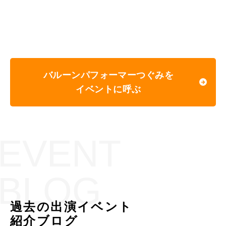
バルーンパフォーマーつぐみを
イベントに呼ぶ
EVENT
BLOG
過去の出演イベント
紹介ブログ