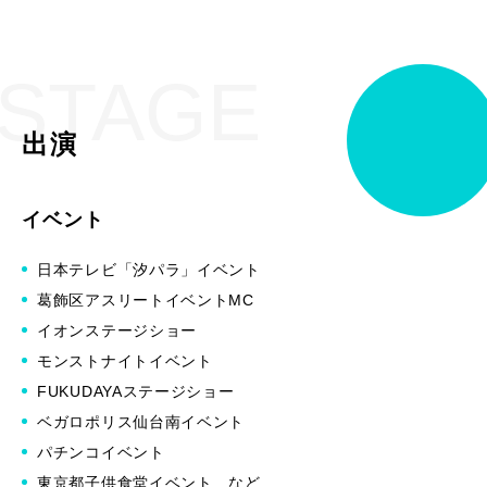
STAGE
出演
イベント
日本テレビ「汐パラ」イベント
葛飾区アスリートイベントMC
イオンステージショー
モンストナイトイベント
FUKUDAYAステージショー
ベガロポリス仙台南イベント
パチンコイベント
東京都子供食堂イベント など