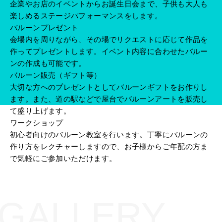
企業やお店のイベントからお誕生日会まで、子供も大人も
楽しめるステージパフォーマンスをします。
バルーンプレゼント
会場内を周りながら、その場でリクエストに応じて作品を
作ってプレゼントします。イベント内容に合わせたバルー
ンの作成も可能です。
バルーン販売（ギフト等）
大切な方へのプレゼントとしてバルーンギフトをお作りし
ます。また、道の駅などで屋台でバルーンアートを販売し
て盛り上げます。
ワークショップ
初心者向けのバルーン教室を行います。丁寧にバルーンの
作り方をレクチャーしますので、お子様からご年配の方ま
で気軽にご参加いただけます。
GALLERY