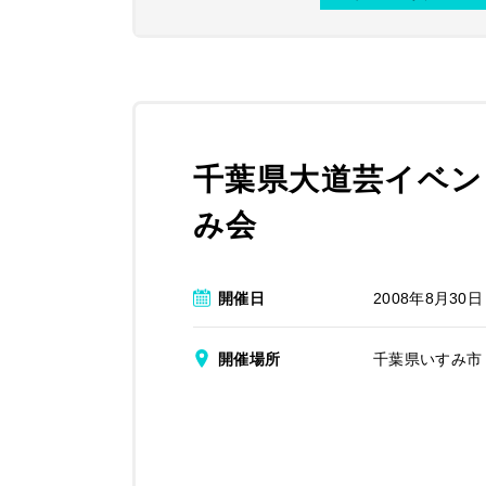
千葉県大道芸イベン
み会
開催日
2008年8月30日
開催場所
千葉県いすみ市