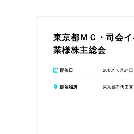
東京都ＭＣ・司会イ
業様株主総会
開催日
2008年6月24日
開催場所
東京都千代田区