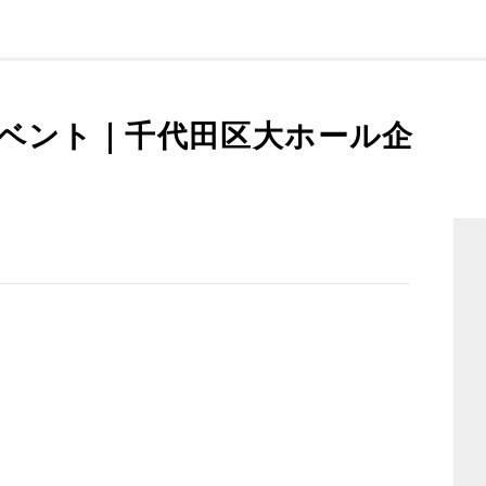
ベント｜千代田区大ホール企