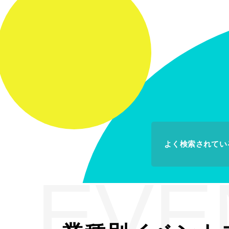
よく検索されてい
EVE