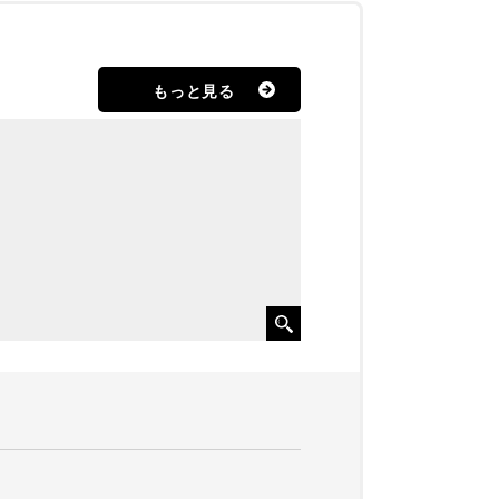
もっと見る