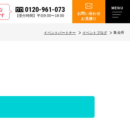
0120-961-073
な
お問い合わせ
です
【受付時間】平日9:00〜18:00
お見積り
集会所
イベントパートナー
イベントブログ