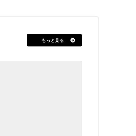
もっと見る