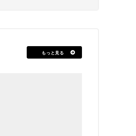
もっと見る