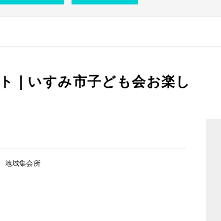
ト｜いすみ市子ども会お楽し
 地域集会所