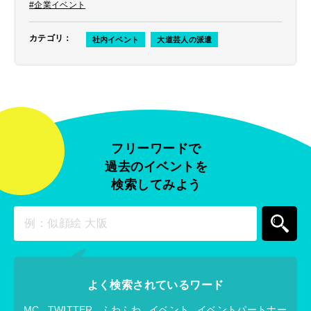
#企業イベント
カテゴリ
：
社内イベント
大道芸人の派遣
フリーワードで
過去のイベントを
検索してみよう
よく検索されているワード
MC
TWITTER
ふわふわ
イベント
イベントパートナー