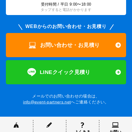
受付時間 / 平日 9:00〜18:00
タップすると電話がかかります
WEBからのお問い合わせ・お見積り
お問い合わせ・お見積り
LINEクイック見積り
メールでのお問い合わせの場合は、
info@event-partners.net
へご連絡ください。
よくある
お問い