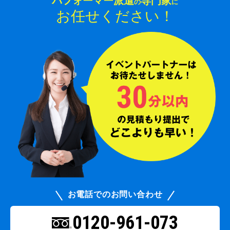
パフォーマー派遣
専門家
の
に
お任せください！
お電話でのお問い合わせ
0120-961-073