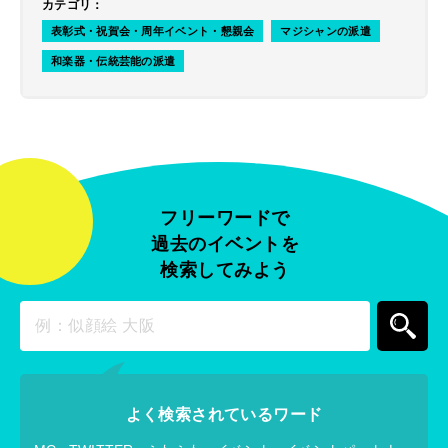
カテゴリ
：
表彰式・祝賀会・周年イベント・懇親会
マジシャンの派遣
和楽器・伝統芸能の派遣
フリーワードで
過去のイベントを
検索してみよう
よく検索されているワード