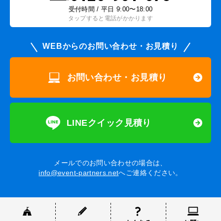
受付時間 / 平日 9:00〜18:00
タップすると電話がかかります
WEBからのお問い合わせ・お見積り
お問い合わせ・お見積り
LINEクイック見積り
メールでのお問い合わせの場合は、
info@event-partners.net
へご連絡ください。