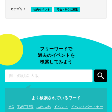
カテゴリ
：
社内イベント
司会・MCの派遣
フリーワードで
過去のイベントを
検索してみよう
よく検索されているワード
MC
TWITTER
ふわふわ
イベント
イベントパートナー