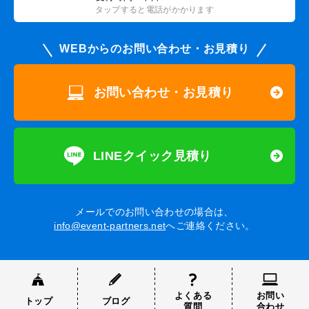
タップすると電話がかかります
WEBからのお問い合わせ・お見積り
お問い合わせ・お見積り
LINEクイック見積り
メールでのお問い合わせの場合は、
info@event-partners.net
へご連絡ください。
よくある
お問い
トップ
ブログ
質問
合わせ