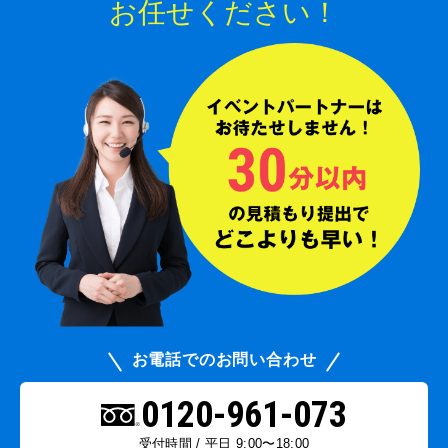
お任せください！
お電話でのお問い合わせ
0120-961-073
受付時間 / 平日 9:00〜18:00