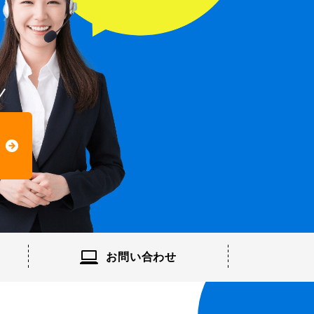
お問い
合わせ