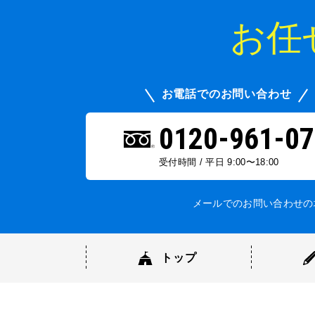
お任
お電話でのお問い合わせ
0120-961-07
受付時間 / 平日 9:00〜18:00
メールでのお問い合わせの
トップ