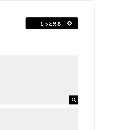
もっと見る