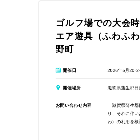
ゴルフ場での大会時
エア遊具（ふわふわ
野町
開催日
2026年5月20-2
開催場所
滋賀県蒲生郡日
お問い合わせ内容
滋賀県蒲生郡日
り、それに伴い
わ）の利用を検