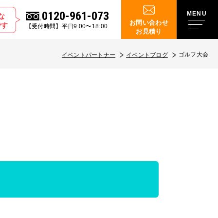
0120-961-073
な
お問い合わせ
です
【受付時間】平日9:00〜18:00
お見積り
ゴルフ大会
イベントパートナー
イベントブログ