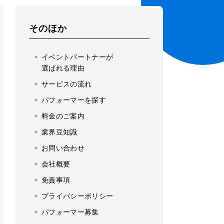
そのほか
イベントパートナーが
選ばれる理由
サービスの流れ
パフォーマーを探す
料金のご案内
業界豆知識
お問い合わせ
会社概要
免責事項
プライバシーポリシー
パフォーマー募集