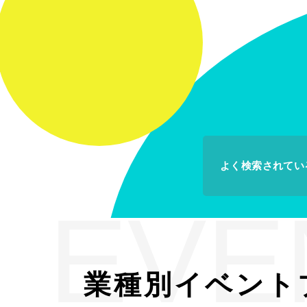
よく検索されてい
EVE
業種別イベント